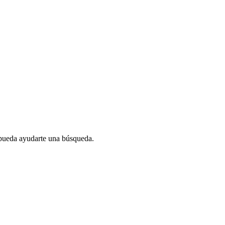
 pueda ayudarte una búsqueda.