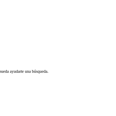
 pueda ayudarte una búsqueda.