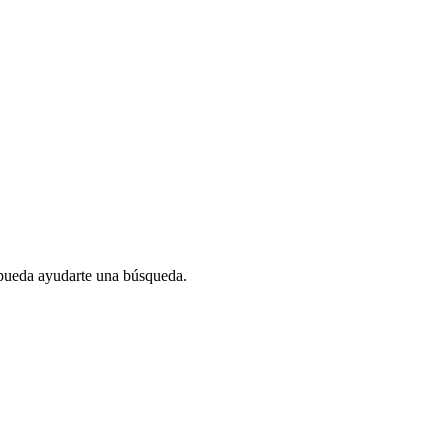
 pueda ayudarte una búsqueda.