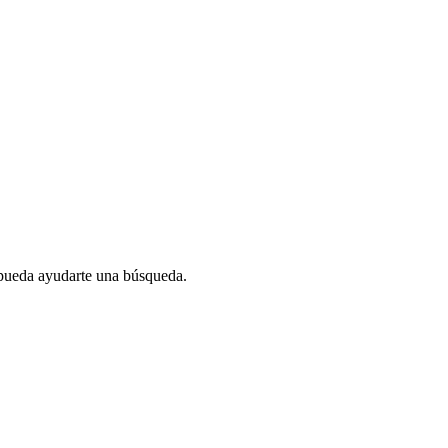
 pueda ayudarte una búsqueda.